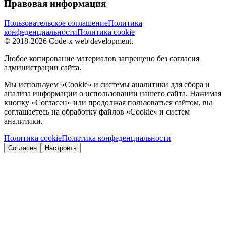
Правовая информация
Пользовательское соглашение
Политика
конфеденциальности
Политика cookie
© 2018-2026 Code-x web development.
Любое копирование материалов запрещено без согласия
администрации сайта.
Мы используем «Cookie» и системы аналитики для сбора и
анализа информации о использовании нашего сайта. Нажимая
кнопку «Согласен» или продолжая пользоваться сайтом, вы
соглашаетесь на обработку файлов «Cookie» и систем
аналитики.
Политика cookie
Политика конфеденциальности
Согласен
Настроить