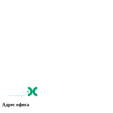
Адрес офиса