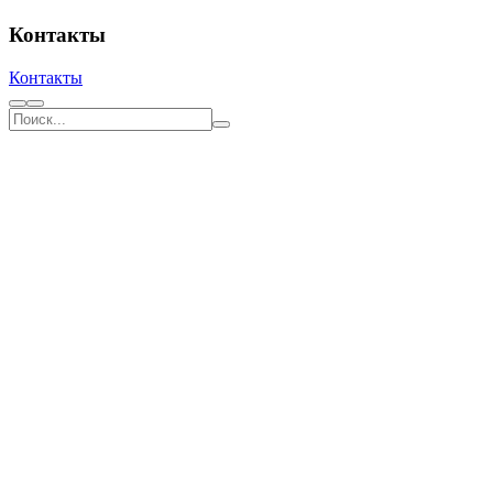
Контакты
Контакты