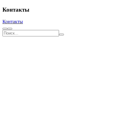
Контакты
Контакты